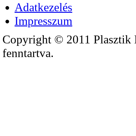
Adatkezelés
Impresszum
Copyright © 2011 Plasztik 
fenntartva.