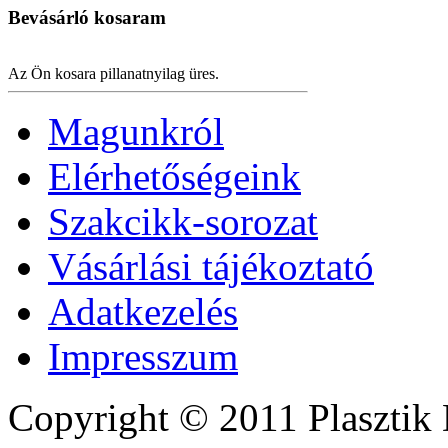
Bevásárló
kosaram
Az Ön kosara pillanatnyilag üres.
Magunkról
Elérhetőségeink
Szakcikk-sorozat
Vásárlási tájékoztató
Adatkezelés
Impresszum
Copyright © 2011 Plasztik 