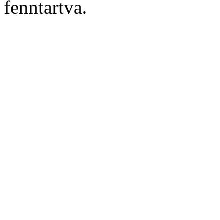
fenntartva.