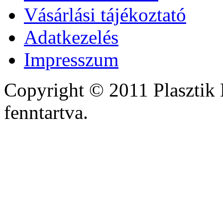
Vásárlási tájékoztató
Adatkezelés
Impresszum
Copyright © 2011 Plasztik 
fenntartva.