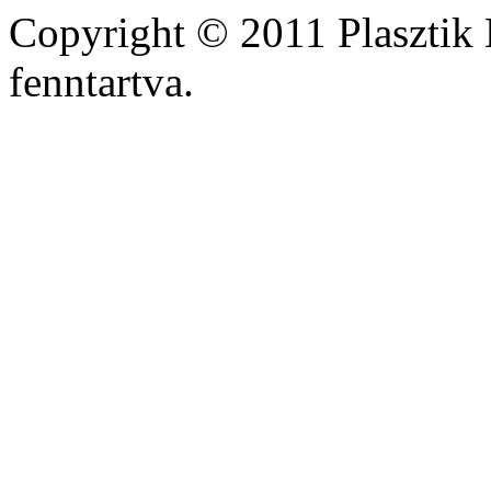
Copyright © 2011 Plasztik 
fenntartva.