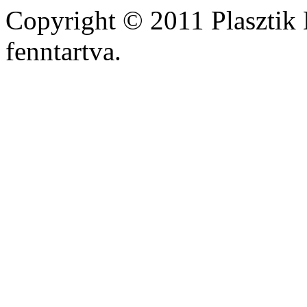
Copyright © 2011 Plasztik 
fenntartva.