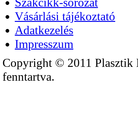
Szakcikk-sorozat
Vásárlási tájékoztató
Adatkezelés
Impresszum
Copyright © 2011 Plasztik 
fenntartva.