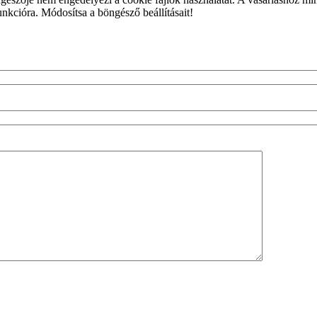
unkcióra. Módosítsa a böngésző beállításait!