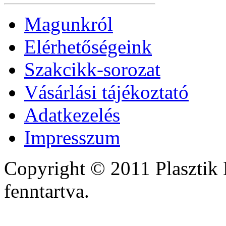
Magunkról
Elérhetőségeink
Szakcikk-sorozat
Vásárlási tájékoztató
Adatkezelés
Impresszum
Copyright © 2011 Plasztik 
fenntartva.