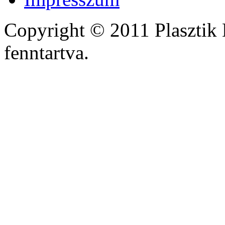
Copyright © 2011 Plasztik 
fenntartva.