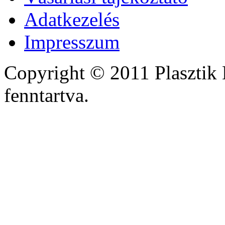
Adatkezelés
Impresszum
Copyright © 2011 Plasztik 
fenntartva.