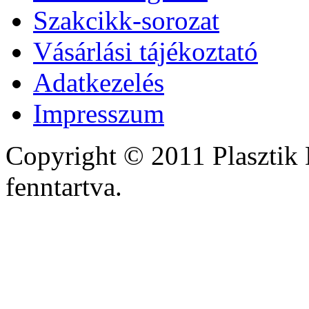
Szakcikk-sorozat
Vásárlási tájékoztató
Adatkezelés
Impresszum
Copyright © 2011 Plasztik 
fenntartva.