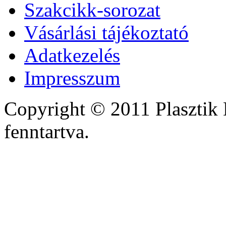
Szakcikk-sorozat
Vásárlási tájékoztató
Adatkezelés
Impresszum
Copyright © 2011 Plasztik 
fenntartva.