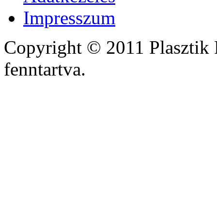
Impresszum
Copyright © 2011 Plasztik 
fenntartva.