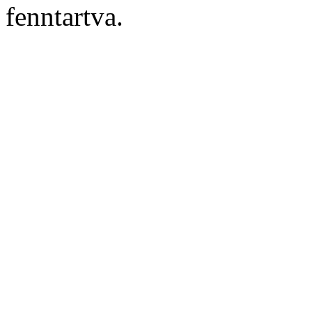
fenntartva.