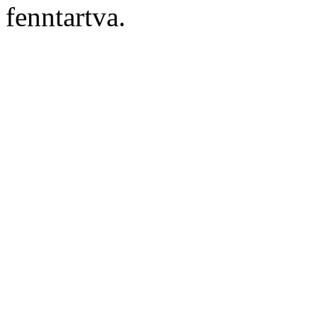
fenntartva.