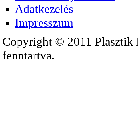
Adatkezelés
Impresszum
Copyright © 2011 Plasztik 
fenntartva.