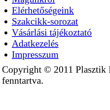
Elérhetőségeink
Szakcikk-sorozat
Vásárlási tájékoztató
Adatkezelés
Impresszum
Copyright © 2011 Plasztik 
fenntartva.