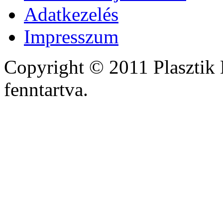
Adatkezelés
Impresszum
Copyright © 2011 Plasztik 
fenntartva.