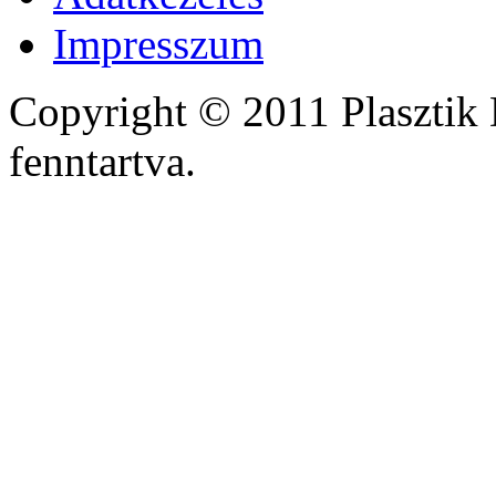
Impresszum
Copyright © 2011 Plasztik 
fenntartva.