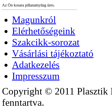
Az Ön kosara pillanatnyilag üres.
Magunkról
Elérhetőségeink
Szakcikk-sorozat
Vásárlási tájékoztató
Adatkezelés
Impresszum
Copyright © 2011 Plasztik 
fenntartva.