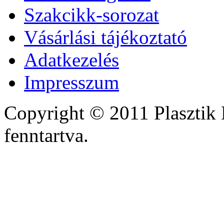
Szakcikk-sorozat
Vásárlási tájékoztató
Adatkezelés
Impresszum
Copyright © 2011 Plasztik 
fenntartva.