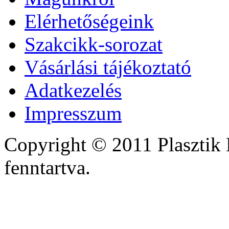
Elérhetőségeink
Szakcikk-sorozat
Vásárlási tájékoztató
Adatkezelés
Impresszum
Copyright © 2011 Plasztik 
fenntartva.