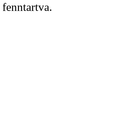
fenntartva.