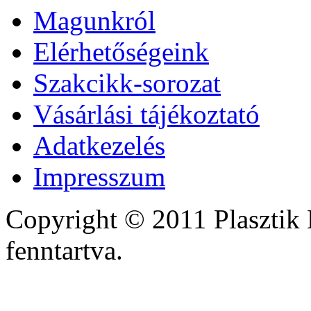
Magunkról
Elérhetőségeink
Szakcikk-sorozat
Vásárlási tájékoztató
Adatkezelés
Impresszum
Copyright © 2011 Plasztik 
fenntartva.