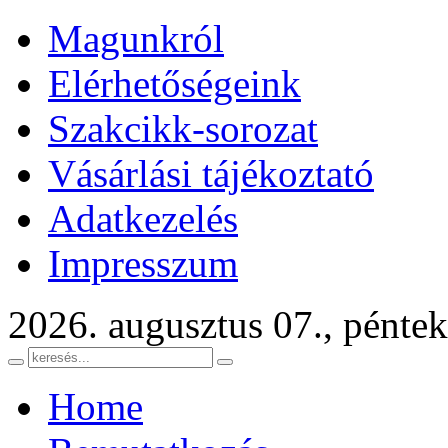
Magunkról
Elérhetőségeink
Szakcikk-sorozat
Vásárlási tájékoztató
Adatkezelés
Impresszum
2026. augusztus 07., péntek
Home