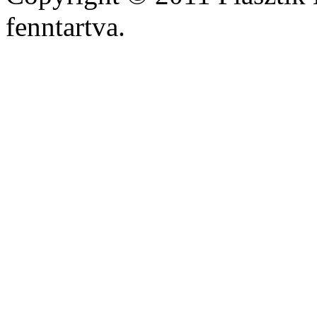
fenntartva.