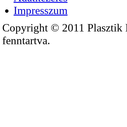
Impresszum
Copyright © 2011 Plasztik 
fenntartva.