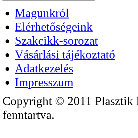
Magunkról
Elérhetőségeink
Szakcikk-sorozat
Vásárlási tájékoztató
Adatkezelés
Impresszum
Copyright © 2011 Plasztik 
fenntartva.