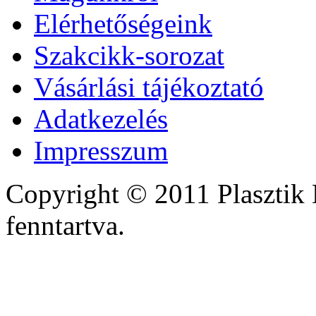
Elérhetőségeink
Szakcikk-sorozat
Vásárlási tájékoztató
Adatkezelés
Impresszum
Copyright © 2011 Plasztik 
fenntartva.