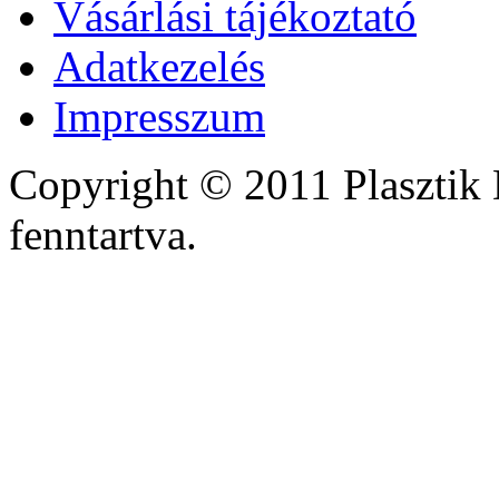
Vásárlási tájékoztató
Adatkezelés
Impresszum
Copyright © 2011 Plasztik 
fenntartva.