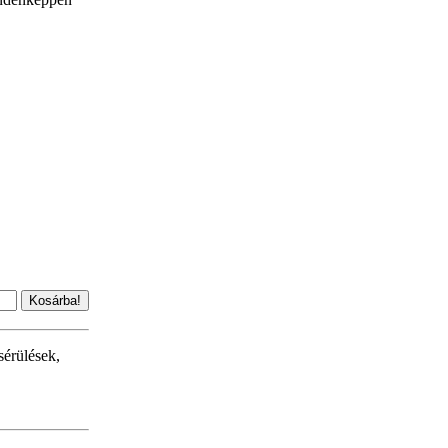
sérülések,